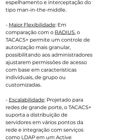
espelhamento e interceptação do 
tipo man-in-the-middle.
- 
Maior Flexibilidade
: Em 
comparação com o 
RADIUS
, o 
TACACS+ permite um controle de 
autorização mais granular, 
possibilitando aos administradores 
ajustarem permissões de acesso 
com base em características 
individuais, de grupo ou 
customizadas. 
- 
Escalabilidade
: Projetado para 
redes de grande porte, o TACACS+ 
suporta a distribuição de 
servidores em vários pontos da 
rede e integração com serviços 
como LDAP em um Active 