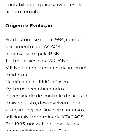
contabilidade) para servidores de 
acesso remoto. 
Origem e Evolução
Sua história se inicia 1984, com o 
surgimento do TACACS, 
desenvolvido pela BBN 
Technologies para ARPANET e 
MILNET, predecessores da internet 
moderna.
Na década de 1990, a Cisco 
Systems, reconhecendo a 
necessidade de controle de acesso 
mais robusto, desenvolveu uma 
solução proprietária com recursos 
adicionais, denominada XTACACS. 
Em 1993, novas funcionalidades 
foram adicionadas, e a Cisco 