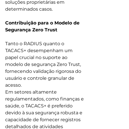
soluções proprietárias em 
determinados casos.
Contribuição para o Modelo de 
Segurança Zero Trust
Tanto o RADIUS quanto o 
TACACS+ desempenham um 
papel crucial no suporte ao 
modelo de segurança Zero Trust, 
fornecendo validação rigorosa do 
usuário e controle granular de 
acesso. 
Em setores altamente 
regulamentados, como finanças e 
saúde, o TACACS+ é preferido 
devido à sua segurança robusta e 
capacidade de fornecer registros 
detalhados de atividades 