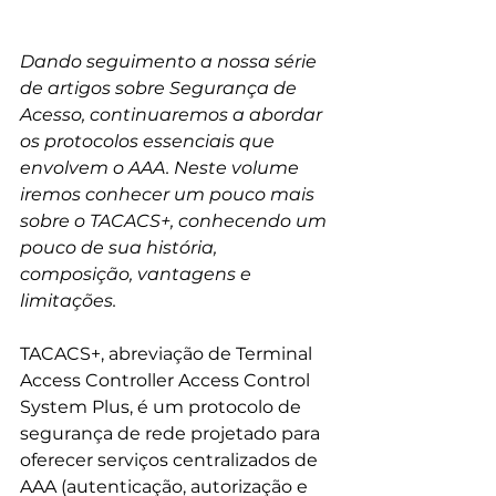
Dando seguimento a nossa série 
de artigos sobre Segurança de 
Acesso, continuaremos a abordar 
os protocolos essenciais que 
envolvem o AAA. Neste volume 
iremos conhecer um pouco mais 
sobre o TACACS+, conhecendo um 
pouco de sua história, 
composição, vantagens e 
limitações.  
TACACS+, abreviação de Terminal 
Access Controller Access Control 
System Plus, é um protocolo de 
segurança de rede projetado para 
oferecer serviços centralizados de 
AAA (autenticação, autorização e 