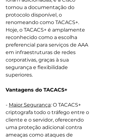
tornou a documentação do 
protocolo disponível, o 
renomeando como TACACS+. 
Hoje, o TACACS+ é amplamente 
reconhecido como a escolha 
preferencial para serviços de AAA 
em infraestruturas de redes 
corporativas, graças à sua 
segurança e flexibilidade 
superiores.
Vantagens do TACACS+
- 
Maior Segurança
: O TACACS+ 
criptografa todo o tráfego entre o 
cliente e o servidor, oferecendo 
uma proteção adicional contra 
ameaças como ataques de 