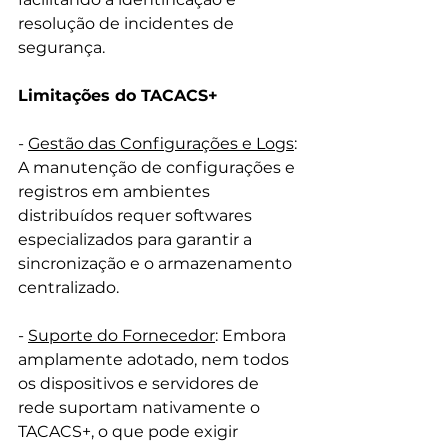
resolução de incidentes de 
segurança.
Limitações do TACACS+
- 
Gestão das Configurações e Logs
: 
A manutenção de configurações e 
registros em ambientes 
distribuídos requer softwares 
especializados para garantir a 
sincronização e o armazenamento 
centralizado. 
- 
Suporte do Fornecedor
: Embora 
amplamente adotado, nem todos 
os dispositivos e servidores de 
rede suportam nativamente o 
TACACS+, o que pode exigir 