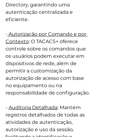
Directory, garantindo uma 
autenticação centralizada e 
eficiente. 
-
 Autorização por Comando e por 
Contexto
: O TACACS+ oferece 
controle sobre os comandos que 
os usuários podem executar em 
dispositivos de rede, além de 
permitir a customização da 
autorização de acesso com base 
no equipamento ou na 
responsabilidade de configuração. 
- 
Auditoria Detalhada
: Mantém 
registros detalhados de todas as 
atividades de autenticação, 
autorização e uso da sessão, 
facilitando a identificação e 