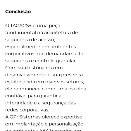
Conclusão
O TACACS+ é uma peça 
fundamental na arquitetura de 
segurança de acesso, 
especialmente em ambientes 
corporativos que demandam alta 
segurança e controle granular. 
Com sua história rica em 
desenvolvimento e sua presença 
estabelecida em diversos setores, 
ele permanece como uma escolha 
confiável para garantir a 
integridade e a segurança das 
redes corporativas. 
A 
GPr Sistemas
 oferece expertise 
em implantação e personalização 
de ambientes AAA baseados em 