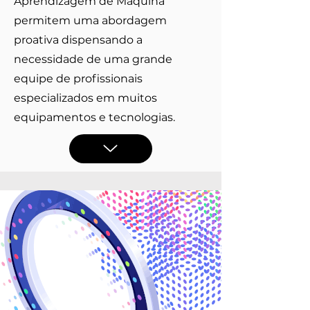
Aprendizagem de Máquina
permitem uma abordagem
proativa dispensando a
necessidade de uma grande
equipe de profissionais
especializados em muitos
equipamentos e tecnologias.