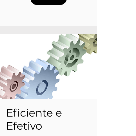
Eficiente e
Efetivo