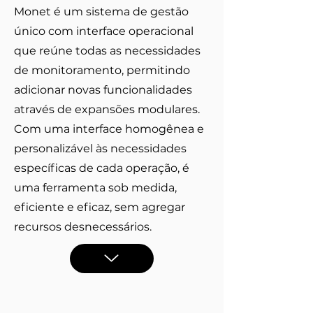
​Monet é um sistema de gestão
único com interface operacional
que reúne todas as necessidades
de monitoramento, permitindo
adicionar novas funcionalidades
através de expansões modulares.
Com uma interface homogênea e
personalizável às necessidades
específicas de cada operação, é
uma ferramenta sob medida,
eficiente e eficaz, sem agregar
recursos desnecessários.