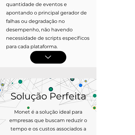
quantidade de eventos e
apontando o principal gerador de
falhas ou degradação no
desempenho, não havendo
necessidade de scripts específicos
para cada plataforma.
Solução Perfeita
Monet é a solução ideal para
empresas que buscam reduzir o
tempo e os custos associados a