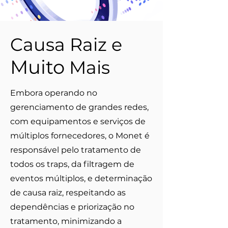
Causa Raiz e
Muito
Mais
Embora operando no
gerenciamento de grandes redes,
com equipamentos e serviços de
múltiplos fornecedores, o Monet é
responsável pelo tratamento de
todos os traps, da filtragem de
eventos múltiplos, e determinação
de causa raiz, respeitando as
dependências e priorização no
tratamento, minimizando a