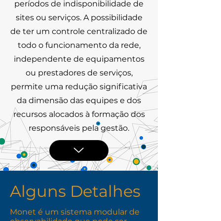
períodos de indisponibilidade de
sites ou serviços. A possibilidade
de ter um controle centralizado de
todo o funcionamento da rede,
independente de equipamentos
ou prestadores de serviços,
permite uma redução significativa
da dimensão das equipes e dos
recursos alocados à formação dos
responsáveis pela gestão.
Alguns Detalhes
Monet é um sistema modular de