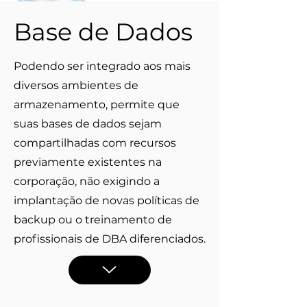
Base de Dados
Podendo ser integrado aos mais
diversos ambientes de
armazenamento, permite que
suas bases de dados sejam
compartilhadas com recursos
previamente existentes na
corporação, não exigindo a
implantação de novas políticas de
backup ou o treinamento de
profissionais de DBA diferenciados.