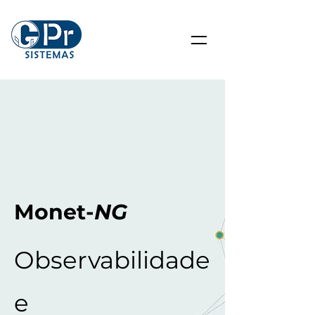
Monet-
NG
Observabilidade
e