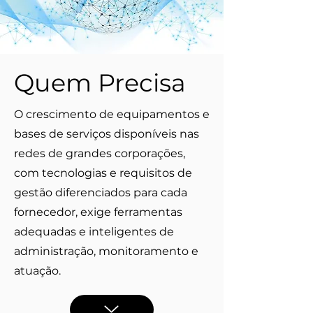
Quem Precisa
O crescimento de equipamentos e
bases de serviços disponíveis nas
redes de grandes corporações,
com tecnologias e requisitos de
gestão diferenciados para cada
fornecedor, exige ferramentas
adequadas e inteligentes de
administração, monitoramento e
atuação.