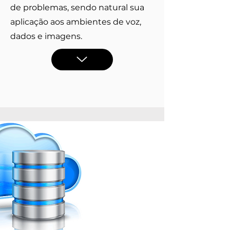
de problemas, sendo natural sua
aplicação aos ambientes de voz,
dados e imagens.