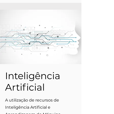
Inteligência
Artificial
A utilização de recursos de
Inteligência Artificial e