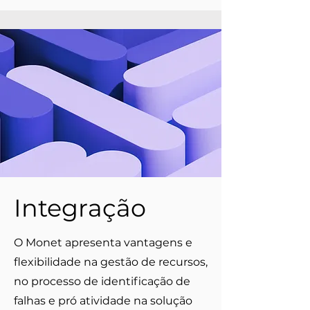
Integração
O Monet apresenta vantagens e
flexibilidade na gestão de recursos,
no processo de identificação de
falhas e pró atividade na solução