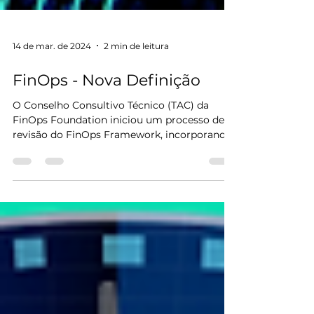
14 de mar. de 2024
2 min de leitura
FinOps - Nova Definição
O Conselho Consultivo Técnico (TAC) da
FinOps Foundation iniciou um processo de
revisão do FinOps Framework, incorporando
recomendações...