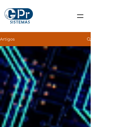
Artigos