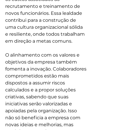
recrutamento e treinamento de 
novos funcionários. Essa lealdade 
contribui para a construção de 
uma cultura organizacional sólida 
e resiliente, onde todos trabalham 
em direção a metas comuns.
O alinhamento com os valores e 
objetivos da empresa também 
fomenta a inovação. Colaboradores 
comprometidos estão mais 
dispostos a assumir riscos 
calculados e a propor soluções 
criativas, sabendo que suas 
iniciativas serão valorizadas e 
apoiadas pela organização. Isso 
não só beneficia a empresa com 
novas ideias e melhorias, mas 