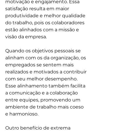
motivação e engajamento. Essa 
satisfação resulta em maior 
produtividade e melhor qualidade 
do trabalho, pois os colaboradores 
estão alinhados com a missão e 
visão da empresa.
Quando os objetivos pessoais se 
alinham com os da organização, os 
empregados se sentem mais 
realizados e motivados a contribuir 
com seu melhor desempenho. 
Esse alinhamento também facilita 
a comunicação e a colaboração 
entre equipes, promovendo um 
ambiente de trabalho mais coeso 
e harmonioso.
Outro benefício de extrema 