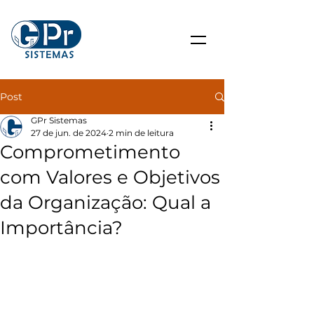
Post
GPr Sistemas
27 de jun. de 2024
2 min de leitura
Comprometimento
com Valores e Objetivos
da Organização: Qual a
Importância?