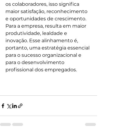
os colaboradores, isso significa 
maior satisfação, reconhecimento 
e oportunidades de crescimento. 
Para a empresa, resulta em maior 
produtividade, lealdade e 
inovação. Esse alinhamento é, 
portanto, uma estratégia essencial 
para o sucesso organizacional e 
para o desenvolvimento 
profissional dos empregados.