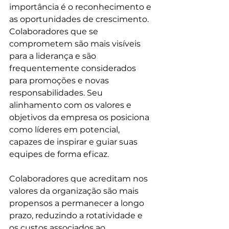
importância é o reconhecimento e 
as oportunidades de crescimento. 
Colaboradores que se 
comprometem são mais visíveis 
para a liderança e são 
frequentemente considerados 
para promoções e novas 
responsabilidades. Seu 
alinhamento com os valores e 
objetivos da empresa os posiciona 
como líderes em potencial, 
capazes de inspirar e guiar suas 
equipes de forma eficaz.
Colaboradores que acreditam nos 
valores da organização são mais 
propensos a permanecer a longo 
prazo, reduzindo a rotatividade e 
os custos associados ao 