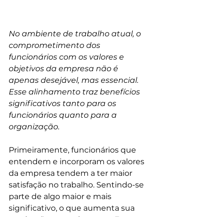
No ambiente de trabalho atual, o 
comprometimento dos 
funcionários com os valores e 
objetivos da empresa não é 
apenas desejável, mas essencial. 
Esse alinhamento traz benefícios 
significativos tanto para os 
funcionários quanto para a 
organização.
Primeiramente, funcionários que 
entendem e incorporam os valores 
da empresa tendem a ter maior 
satisfação no trabalho. Sentindo-se 
parte de algo maior e mais 
significativo, o que aumenta sua 