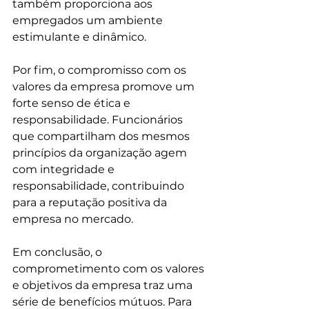
também proporciona aos 
empregados um ambiente 
estimulante e dinâmico.
Por fim, o compromisso com os 
valores da empresa promove um 
forte senso de ética e 
responsabilidade. Funcionários 
que compartilham dos mesmos 
princípios da organização agem 
com integridade e 
responsabilidade, contribuindo 
para a reputação positiva da 
empresa no mercado.
Em conclusão, o 
comprometimento com os valores 
e objetivos da empresa traz uma 
série de benefícios mútuos. Para 