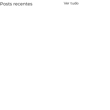
Ver tudo
Posts recentes
Comentários